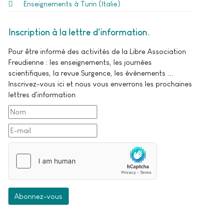
Enseignements à Turin (Italie)
Inscription à la lettre d'information
Pour être informé des activités de la Libre Association
Freudienne : les enseignements, les journées
scientifiques, la revue Surgence, les évènements ...
Inscrivez-vous ici et nous vous enverrons les prochaines
lettres d'information
Abonnez-vous