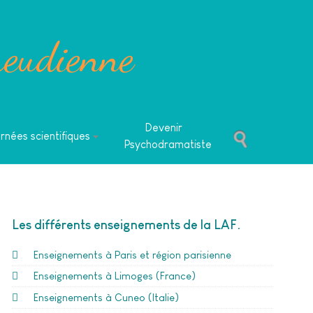
reudienne
Devenir
rnées scientifiques
Psychodramatiste
Les différents enseignements de la LAF
Enseignements à Paris et région parisienne
Enseignements à Limoges (France)
Enseignements à Cuneo (Italie)