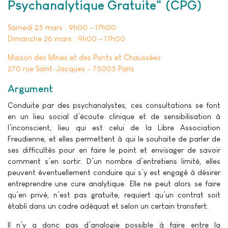
Psychanalytique Gratuite" (CPG)
Samedi 25 mars : 9h00 – 17h00
Dimanche 26 mars : 9h00 – 17h00
Maison des Mines et des Ponts et Chaussées
270 rue Saint-Jacques - 75005 Paris
Argument
Conduite par des psychanalystes, ces consultations se font
en un lieu social d’écoute clinique et de sensibilisation à
l’inconscient, lieu qui est celui de la Libre Association
Freudienne, et elles permettent à qui le souhaite de parler de
ses difficultés pour en faire le point et envisager de savoir
comment s’en sortir. D’un nombre d’entretiens limité, elles
peuvent éventuellement conduire qui s’y est engagé à désirer
entreprendre une cure analytique. Elle ne peut alors se faire
qu’en privé, n’est pas gratuite, requiert qu’un contrat soit
établi dans un cadre adéquat et selon un certain transfert.
Il n’y a donc pas d’analogie possible à faire entre la