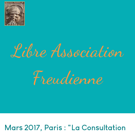
Libre Association
Freudienne
Mars 2017, Paris : "La Consultation