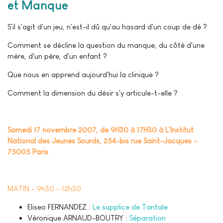
et Manque
S'il s'agit d'un jeu, n'est-il dû qu'au hasard d'un coup de dé ?
Comment se décline la question du manque, du côté d'une
mère, d'un père, d'un enfant ?
Que nous en apprend aujourd'hui la clinique ?
Comment la dimension du désir s'y articule-t-elle ?
Samedi 17 novembre 2007, de 9H30 à 17H30 à L'Institut
National des Jeunes Sourds, 254-bis rue Saint-Jacques -
75005 Paris
MATIN – 9h30 – 12h30
Eliseo FERNANDEZ :
Le supplice de Tantale
Véronique ARNAUD-BOUTRY :
Séparation