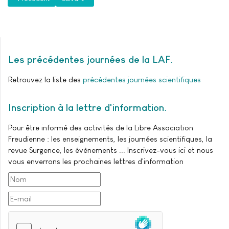
Les précédentes journées de la LAF
Retrouvez la liste des
précédentes journées scientifiques
Inscription à la lettre d'information
Pour être informé des activités de la Libre Association
Freudienne : les enseignements, les journées scientifiques, la
revue Surgence, les évènements ... Inscrivez-vous ici et nous
vous enverrons les prochaines lettres d'information