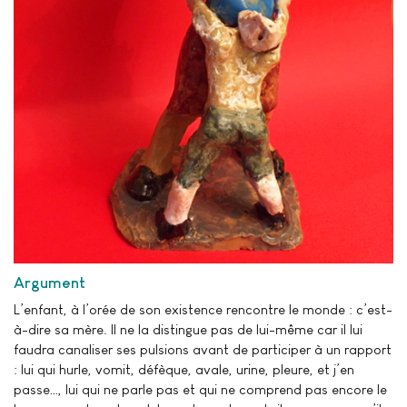
Argument
L’enfant, à l’orée de son existence rencontre le monde : c’est-
à-dire sa mère. Il ne la distingue pas de lui-même car il lui
faudra canaliser ses pulsions avant de participer à un rapport
: lui qui hurle, vomit, défèque, avale, urine, pleure, et j’en
passe…, lui qui ne parle pas et qui ne comprend pas encore le