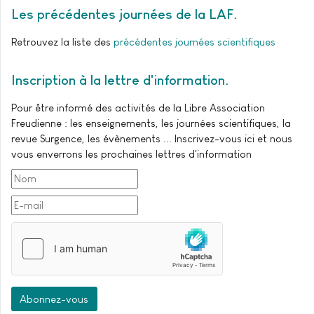
Les précédentes journées de la LAF
Retrouvez la liste des
précédentes journées scientifiques
Inscription à la lettre d'information
Pour être informé des activités de la Libre Association
Freudienne : les enseignements, les journées scientifiques, la
revue Surgence, les évènements ... Inscrivez-vous ici et nous
vous enverrons les prochaines lettres d'information
Abonnez-vous