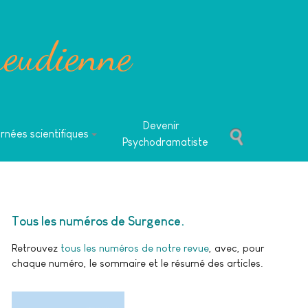
reudienne
Devenir
rnées scientifiques
Psychodramatiste
Tous les numéros de Surgence
Retrouvez
tous les numéros de notre revue
, avec, pour
chaque numéro, le sommaire et le résumé des articles.