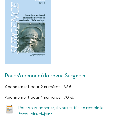
Pour s'abonner à la revue Surgence
Abonnement pour 2 numéros : 35€.
Abonnement pour 4 numéros : 70 €.
Pour vous abonner, il vous suffit de remplir le
formulaire ci-joint