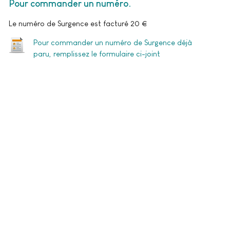
Pour commander un numéro
Le numéro de Surgence est facturé 20 €
Pour commander un numéro de Surgence déjà
paru, remplissez le formulaire ci-joint