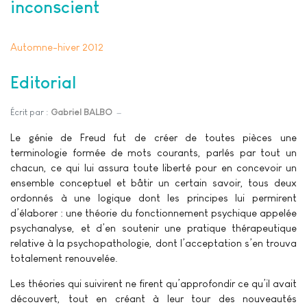
inconscient
Automne-hiver 2012
Editorial
Écrit par :
Gabriel BALBO
Le génie de Freud fut de créer de toutes pièces une
terminologie formée de mots courants, parlés par tout un
chacun, ce qui lui assura toute liberté pour en concevoir un
ensemble conceptuel et bâtir un certain savoir, tous deux
ordonnés à une logique dont les principes lui permirent
d’élaborer : une théorie du fonctionnement psychique appelée
psychanalyse, et d’en soutenir une pratique thérapeutique
relative à la psychopathologie, dont l’acceptation s’en trouva
totalement renouvelée.
Les théories qui suivirent ne firent qu’approfondir ce qu’il avait
découvert, tout en créant à leur tour des nouveautés