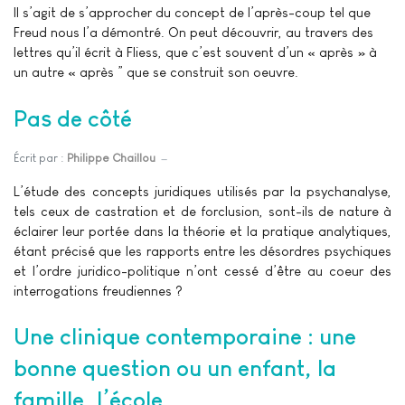
Il s’agit de s’approcher du concept de l’après-coup tel que
Freud nous l’a démontré. On peut découvrir, au travers des
lettres qu’il écrit à Fliess, que c’est souvent d’un « après » à
un autre « après ” que se construit son oeuvre.
Pas de côté
Écrit par :
Philippe Chaillou
L’étude des concepts juridiques utilisés par la psychanalyse,
tels ceux de castration et de forclusion, sont-ils de nature à
éclairer leur portée dans la théorie et la pratique analytiques,
étant précisé que les rapports entre les désordres psychiques
et l’ordre juridico-politique n’ont cessé d’être au coeur des
interrogations freudiennes ?
Une clinique contemporaine : une
bonne question ou un enfant, la
famille, l’école