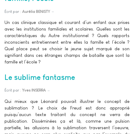
Écrit par :
Aurélia BENISTY
Un cas clinique classique et courant d’un enfant aux prises
avec les institutions familiales et scolaires. Quelles sont les
caractéristiques du Autre institutionnel ? Quels rapports
inconscients entretiennent entre elles la famille et l’école ?
Quel place peut se choisir le jeune sujet marqué de son
signifiant dans ces étranges champs de bataille que sont la
famille et l’école ?
Le sublime fantasme
Écrit par :
Yves INSERRA
Qui mieux que Léonard pouvait illustrer le concept de
sublimation ? Le choix de Freud est donc approprié
puisqu’aucun texte traitant du concept ne verra de
publication. Disséminées ça et là, comme une pulsion
partielle, les allusions à la sublimation traversent l’oeuvre,