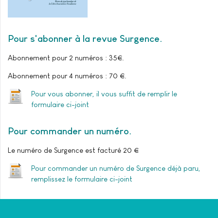
Pour s'abonner à la revue Surgence
Abonnement pour 2 numéros : 35€.
Abonnement pour 4 numéros : 70 €.
Pour vous abonner, il vous suffit de remplir le
formulaire ci-joint
Pour commander un numéro
Le numéro de Surgence est facturé 20 €
Pour commander un numéro de Surgence déjà paru,
remplissez le formulaire ci-joint