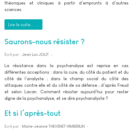
théoriques et cliniques à partir d’emprunts à d’autres
sciences.
Lire la suite... ...
Saurons-nous résister ?
Écrit par :
Jean Luc JOLIT
La résistance dans la psychanalyse est reprise en ces
différentes acceptions : dans la cure, du côté du patient et du
côté de l’analyste ; dans le champ social du côté des
attaques contre elle et du côté de sa défense ; d’après Freud
et selon Lacan. Comment résister aujourd’hui pour rester
digne de la psychanalyse, et se dire psychanalyste ?
Et si l’après-tout
Écrit par :
Marie-Jeanne THEVENET HIMBERLIN