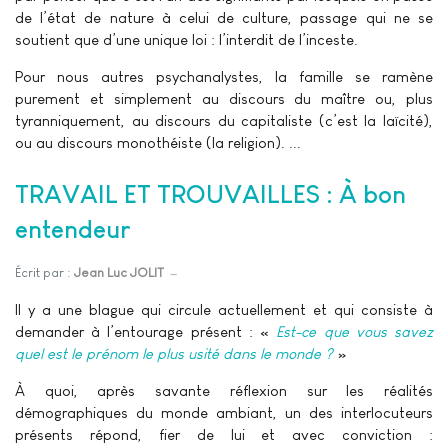
de l’état de nature à celui de culture, passage qui ne se
soutient que d’une unique loi : l’interdit de l’inceste.
Pour nous autres psychanalystes, la famille se ramène
purement et simplement au discours du maître ou, plus
tyranniquement, au discours du capitaliste (c’est la laïcité),
ou au discours monothéiste (la religion). ...
TRAVAIL ET TROUVAILLES : À bon
entendeur
Écrit par :
Jean Luc JOLIT
Il y a une blague qui circule actuellement et qui consiste à
demander à l’entourage présent : «
Est-ce que vous savez
quel est le prénom le plus usité dans le monde ?
»
À quoi, après savante réflexion sur les réalités
démographiques du monde ambiant, un des interlocuteurs
présents répond, fier de lui et avec conviction :