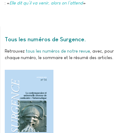
: «
Elle dit qu’il va venir, alors on l’attend
»
Tous les numéros de Surgence
Retrouvez
tous les numéros de notre revue
, avec, pour
chaque numéro, le sommaire et le résumé des articles.