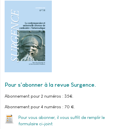
Pour s'abonner à la revue Surgence
Abonnement pour 2 numéros : 35€.
Abonnement pour 4 numéros : 70 €.
Pour vous abonner, il vous suffit de remplir le
formulaire ci-joint