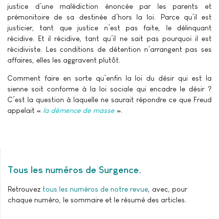
justice d’une malédiction énoncée par les parents et
prémonitoire de sa destinée d’hors la loi. Parce qu’il est
justicier, tant que justice n’est pas faite, le délinquant
récidive. Et il récidive, tant qu’il ne sait pas pourquoi il est
récidiviste. Les conditions de détention n’arrangent pas ses
affaires, elles les aggravent plutôt.
Comment faire en sorte qu’enfin la loi du désir qui est la
sienne soit conforme à la loi sociale qui encadre le désir ?
C’est la question à laquelle ne saurait répondre ce que Freud
appelait «
la démence de masse
».
Tous les numéros de Surgence
Retrouvez
tous les numéros de notre revue
, avec, pour
chaque numéro, le sommaire et le résumé des articles.