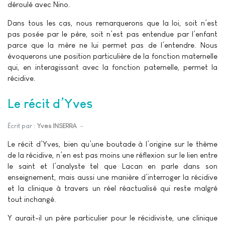
déroulé avec Nino.
Dans tous les cas, nous remarquerons que la loi, soit n’est
pas posée par le père, soit n’est pas entendue par l’enfant
parce que la mère ne lui permet pas de l’entendre. Nous
évoquerons une position particulière de la fonction maternelle
qui, en interagissant avec la fonction paternelle, permet la
récidive.
Le récit d’Yves
Écrit par :
Yves INSERRA
Le récit d’Yves, bien qu’une boutade à l’origine sur le thème
de la récidive, n’en est pas moins une réflexion sur le lien entre
le saint et l’analyste tel que Lacan en parle dans son
enseignement, mais aussi une manière d’interroger la récidive
et la clinique à travers un réel réactualisé qui reste malgré
tout inchangé.
Y aurait-il un père particulier pour le récidiviste, une clinique