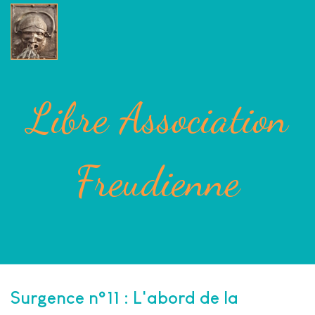
Libre Association
Freudienne
Surgence n°11 : L'abord de la