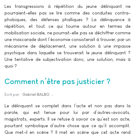
Les transgressions à répétition du jeune délinquant ne
pourraient-elles pas se lire comme des conduites contra-
phobiques, des défenses phalliques ? La délinquance à
répétition, et tout ce qui tourne autour en termes de
mobilisation sociale, ne pourrait-elle pas se déchiffrer comme
une mascarade dont l’économie consisterait à trouver, par un
mécanisme de déplacement, une solution à une impasse
psychique dans laquelle se trouverait le jeune délinquant ?
Une tentative de subjectivation donc, une solution, mais à
quoi ?
Comment n’être pas justicier ?
Écrit par :
Gabriel BALBO
Le délinquant se complet dans l’acte et non pas dans la
parole, qui est tenue pour lui par d’autres-avocats,
magistrats, experts. Il se refuse à savoir ce qu’est son acte,
pourtant symbolique d’autre chose que ce qu’il accomplit.
Que met-il en scène ? Il met en scène que cet acte rend