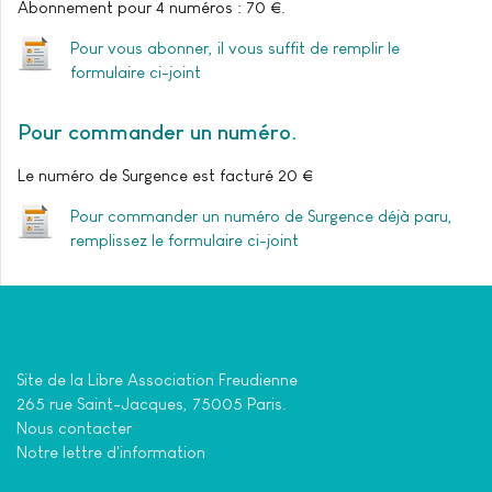
Abonnement pour 4 numéros : 70 €.
Pour vous abonner, il vous suffit de remplir le
formulaire ci-joint
Pour commander un numéro
Le numéro de Surgence est facturé 20 €
Pour commander un numéro de Surgence déjà paru,
remplissez le formulaire ci-joint
Site de la Libre Association Freudienne
265 rue Saint-Jacques, 75005 Paris.
Nous contacter
Notre lettre d'information