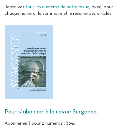
Retrouvez
tous les numéros de notre revue
, avec, pour
chaque numéro, le sommaire et le résumé des articles.
Pour s'abonner à la revue Surgence
Abonnement pour 2 numéros : 35€.