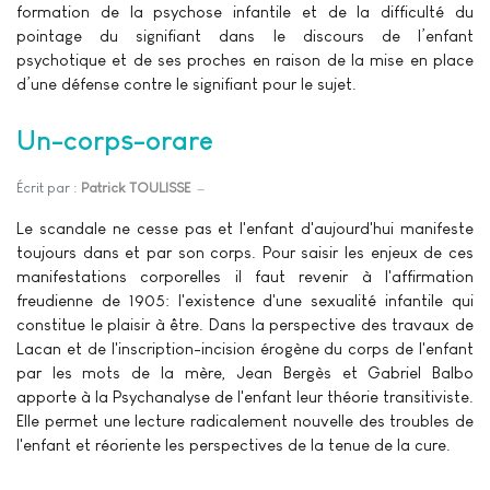
formation de la psychose infantile et de la difficulté du
pointage du signifiant dans le discours de l’enfant
psychotique et de ses proches en raison de la mise en place
d’une défense contre le signifiant pour le sujet.
Un-corps-orare
Écrit par :
Patrick TOULISSE
Le scandale ne cesse pas et l'enfant d'aujourd'hui manifeste
toujours dans et par son corps. Pour saisir les enjeux de ces
manifestations corporelles il faut revenir à l'affirmation
freudienne de 1905: l'existence d'une sexualité infantile qui
constitue le plaisir à être. Dans la perspective des travaux de
Lacan et de l'inscription-incision érogène du corps de l'enfant
par les mots de la mère, Jean Bergès et Gabriel Balbo
apporte à la Psychanalyse de l'enfant leur théorie transitiviste.
Elle permet une lecture radicalement nouvelle des troubles de
l'enfant et réoriente les perspectives de la tenue de la cure.