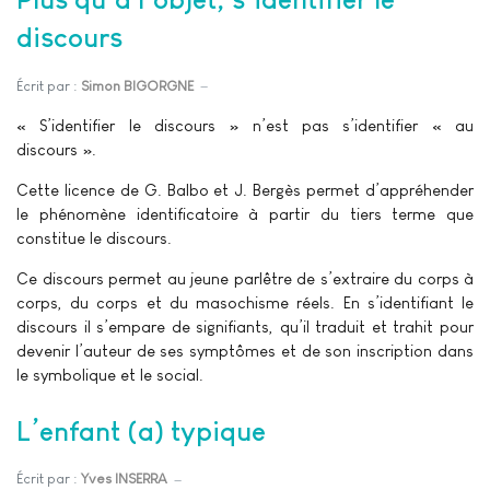
discours
Écrit par :
Simon BIGORGNE
« S’identifier le discours » n’est pas s’identifier « au
discours ».
Cette licence de G. Balbo et J. Bergès permet d’appréhender
le phénomène identificatoire à partir du tiers terme que
constitue le discours.
Ce discours permet au jeune parlêtre de s’extraire du corps à
corps, du corps et du masochisme réels. En s’identifiant le
discours il s’empare de signifiants, qu’il traduit et trahit pour
devenir l’auteur de ses symptômes et de son inscription dans
le symbolique et le social.
L’enfant (a) typique
Écrit par :
Yves INSERRA