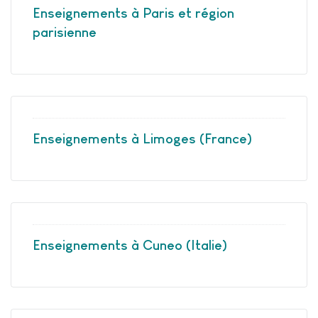
Enseignements à Paris et région
parisienne
Enseignements à Limoges (France)
Enseignements à Cuneo (Italie)