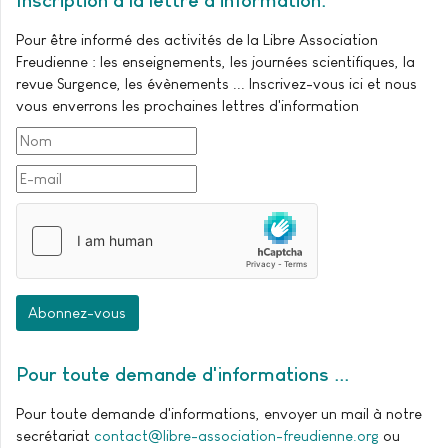
Inscription à la lettre d'information
Pour être informé des activités de la Libre Association
Freudienne : les enseignements, les journées scientifiques, la
revue Surgence, les évènements ... Inscrivez-vous ici et nous
vous enverrons les prochaines lettres d'information
Abonnez-vous
Pour toute demande d'informations ..
Pour toute demande d'informations, envoyer un mail à notre
secrétariat
contact@libre-association-freudienne.org
ou